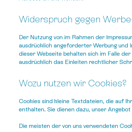
Widerspruch gegen Werbe-
Der Nutzung von im Rahmen der Impressumsp
ausdrücklich angeforderter Werbung und In
dieser Webseite behalten sich im Falle de
ausdrücklich das Einleiten rechtlicher Schri
Wozu nutzen wir Cookies?
Cookies sind kleine Textdateien, die auf I
enthalten. Sie dienen dazu, unser Angebot 
Die meisten der von uns verwendeten Cook