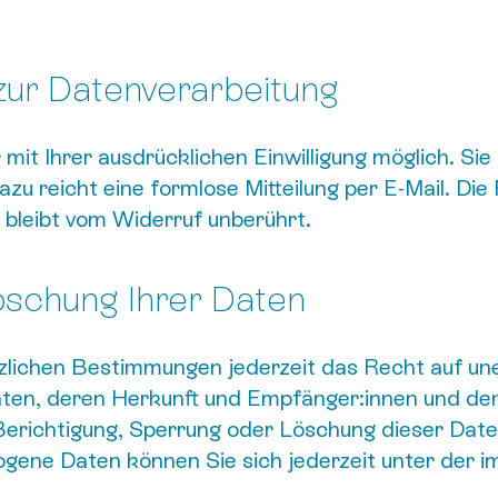
 zur Datenverarbeitung
mit Ihrer ausdrücklichen Einwilligung möglich. Sie
Dazu reicht eine formlose Mitteilung per E-Mail. Di
bleibt vom Widerruf unberührt.
öschung Ihrer Daten
lichen Bestimmungen jederzeit das Recht auf une
ten, deren Herkunft und Empfänger:innen und de
Berichtigung, Sperrung oder Löschung dieser Date
ene Daten können Sie sich jederzeit unter der 