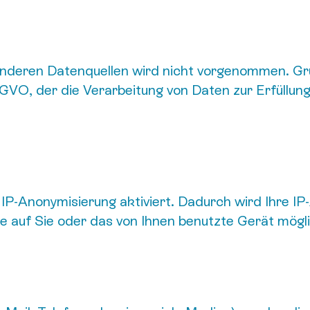
nderen Datenquellen wird nicht vorgenommen. Gru
DSGVO, der die Verarbeitung von Daten zur Erfüllun
IP-Anonymisierung aktiviert. Dadurch wird Ihre IP
e auf Sie oder das von Ihnen benutzte Gerät mögli