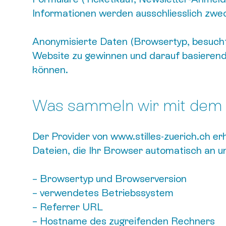
Informationen werden ausschliesslich zwe
Anonymisierte Daten (Browsertyp, besucht
Website zu gewinnen und darauf basierend i
können.
Was sammeln wir mit dem 
Der Provider von www.stilles-zuerich.ch e
Dateien, die Ihr Browser automatisch an uns
– Browsertyp und Browserversion
– verwendetes Betriebssystem
– Referrer URL
– Hostname des zugreifenden Rechners