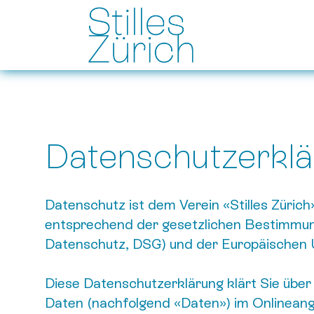
Datenschutzerkl
Datenschutz ist dem Verein «Stilles Zürich
entsprechend der gesetzlichen Bestimmu
Datenschutz, DSG) und der Europäischen
Diese Datenschutzerklärung klärt Sie übe
Daten (nachfolgend «Daten») im Onlineang