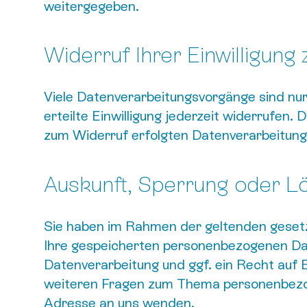
weitergegeben.
Widerruf Ihrer Einwilligung
Viele Datenverarbeitungsvorgänge sind nur 
erteilte Einwilligung jederzeit widerrufen. 
zum Widerruf erfolgten Datenverarbeitung 
Auskunft, Sperrung oder L
Sie haben im Rahmen der geltenden gesetz
Ihre gespeicherten personenbezogenen Da
Datenverarbeitung und ggf. ein Recht auf 
weiteren Fragen zum Thema personenbezog
Adresse an uns wenden.