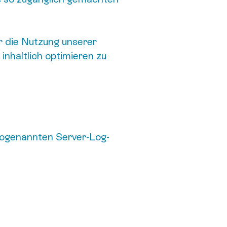
r die Nutzung unserer
nhaltlich optimieren zu
 sogenannten Server-Log-