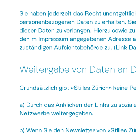
Sie haben jederzeit das Recht unentgeltli
personenbezogenen Daten zu erhalten. Sie
dieser Daten zu verlangen. Hierzu sowie z
der im Impressum angegebenen Adresse an
zuständigen Aufsichtsbehörde zu. (Link D
Weitergabe von Daten an D
Grundsätzlich gibt «Stilles Zürich» keine 
a) Durch das Anklicken der Links zu sozia
Netzwerke weitergegeben.
b) Wenn Sie den Newsletter von «Stilles Z