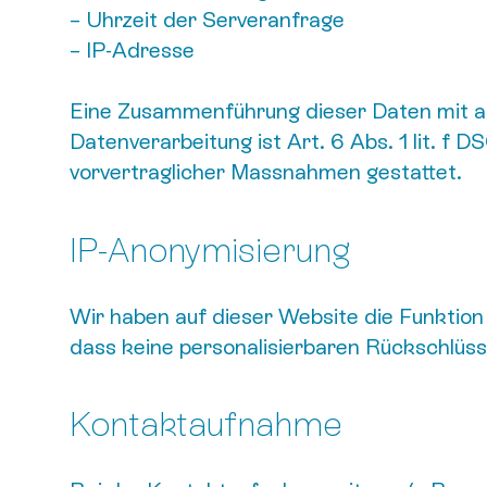
– Uhrzeit der Serveranfrage
– IP-Adresse
Eine Zusammenführung dieser Daten mit a
Datenverarbeitung ist Art. 6 Abs. 1 lit. f 
vorvertraglicher Massnahmen gestattet.
IP-Anonymisierung
Wir haben auf dieser Website die Funktion 
dass keine personalisierbaren Rückschlüss
Kontaktaufnahme