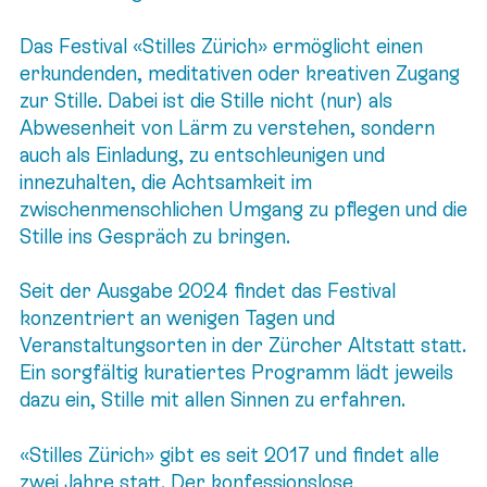
Das Festival «Stilles Zürich» ermöglicht einen
erkundenden, meditativen oder kreativen Zugang
zur Stille. Dabei ist die Stille nicht (nur) als
Abwesenheit von Lärm zu verstehen, sondern
auch als Einladung, zu entschleunigen und
innezuhalten, die Achtsamkeit im
zwischenmenschlichen Umgang zu pflegen und die
Stille ins Gespräch zu bringen.
Seit der Ausgabe 2024 findet das Festival
konzentriert an wenigen Tagen und
Veranstaltungsorten in der Zürcher Altstatt statt.
Ein sorgfältig kuratiertes Programm lädt jeweils
dazu ein, Stille mit allen Sinnen zu erfahren.
«Stilles Zürich» gibt es seit 2017 und findet alle
zwei Jahre statt. Der konfessionslose,