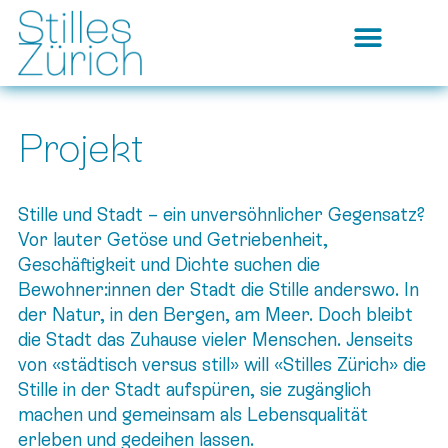
Projekt
Stille und Stadt – ein unversöhnlicher Gegensatz?
Vor lauter Getöse und Getriebenheit,
Geschäftigkeit und Dichte suchen die
Bewohner:innen der Stadt die Stille anderswo. In
der Natur, in den Bergen, am Meer. Doch bleibt
die Stadt das Zuhause vieler Menschen. Jenseits
von «städtisch versus still» will «Stilles Zürich» die
Stille in der Stadt aufspüren, sie zugänglich
machen und gemeinsam als Lebensqualität
erleben und gedeihen lassen.