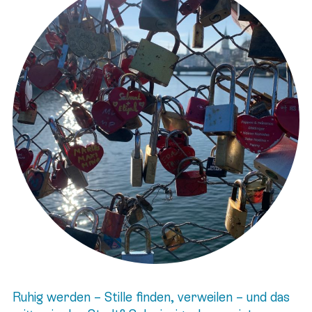
Ruhig werden – Stille finden, verweilen – und das