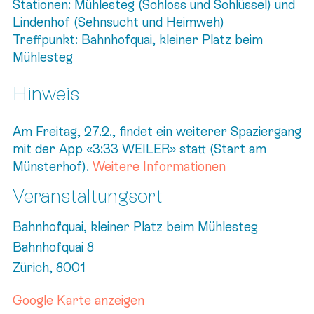
Stationen: Mühlesteg (Schloss und Schlüssel) und
Lindenhof (Sehnsucht und Heimweh)
Treffpunkt: Bahnhofquai, kleiner Platz beim
Mühlesteg
Hinweis
Am Freitag, 27.2., findet ein weiterer Spaziergang
mit der App «3:33 WEILER» statt (Start am
Münsterhof).
Weitere Informationen
Veranstaltungsort
Bahnhofquai, kleiner Platz beim Mühlesteg
Bahnhofquai 8
Zürich
,
8001
Google Karte anzeigen