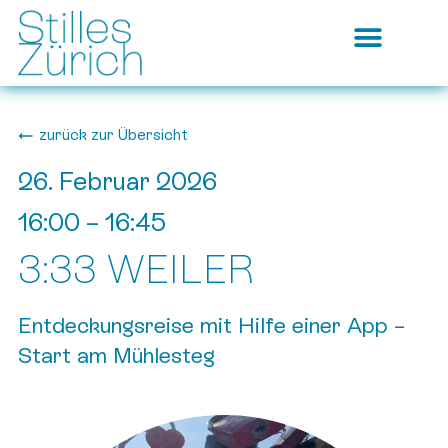
zurück zur Übersicht
26. Februar 2026
16:00
–
16:45
3:33 WEILER
Entdeckungsreise mit Hilfe einer App –
Start am Mühlesteg