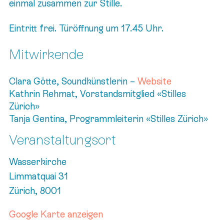
einmal zusammen zur Stille.
Eintritt frei. Türöffnung um 17.45 Uhr.
Mitwirkende
Clara Götte, Soundkünstlerin –
Website
Kathrin Rehmat, Vorstandsmitglied «Stilles
Zürich»
Tanja Gentina, Programmleiterin «Stilles Zürich»
Veranstaltungsort
Wasserkirche
Limmatquai 31
Zürich
,
8001
Google Karte anzeigen