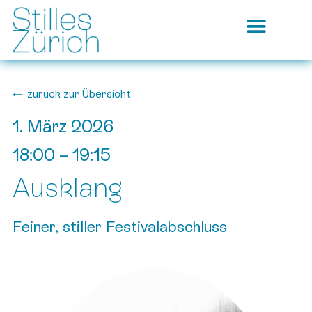
zurück zur Übersicht
1. März 2026
18:00
–
19:15
Ausklang
Feiner, stiller Festivalabschluss