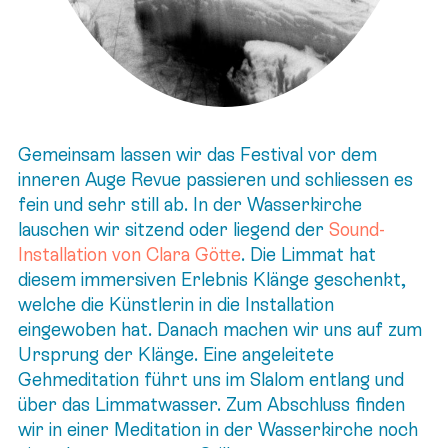
Gemeinsam lassen wir das Festival vor dem
inneren Auge Revue passieren und schliessen es
fein und sehr still ab. In der Wasserkirche
lauschen wir sitzend oder liegend der
Sound-
Installation von Clara Götte
. Die Limmat hat
diesem immersiven Erlebnis Klänge geschenkt,
welche die Künstlerin in die Installation
eingewoben hat. Danach machen wir uns auf zum
Ursprung der Klänge. Eine angeleitete
Gehmeditation führt uns im Slalom entlang und
über das Limmatwasser. Zum Abschluss finden
wir in einer Meditation in der Wasserkirche noch