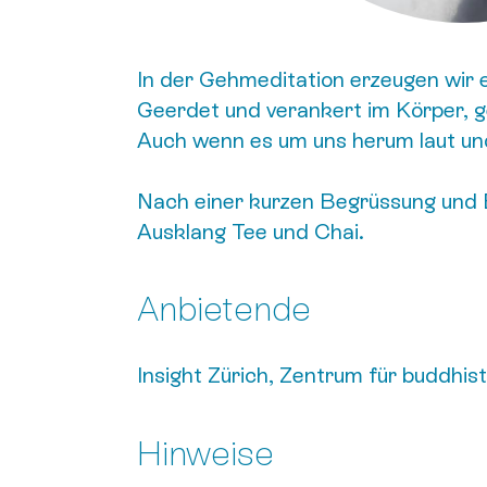
In der Gehmeditation erzeugen wir ei
Geerdet und verankert im Körper, ge
Auch wenn es um uns herum laut und
Nach einer kurzen Begrüssung und E
Ausklang Tee und Chai.
Anbietende
Insight Zürich, Zentrum für buddhis
Hinweise