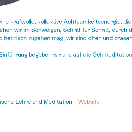
ne kraftvolle, kollektive Achtsamkeitsenergie, die 
hen wir im Schweigen, Schritt für Schritt, durch 
 hektisch zugehen mag, wir sind offen und präsen
inführung begeben wir uns auf die Gehmeditation.
tische Lehre und Meditation –
Website