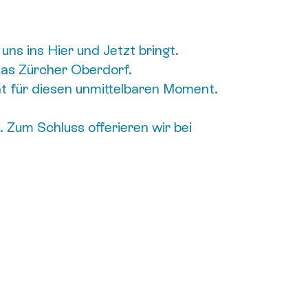
uns ins Hier und Jetzt bringt.
das Zürcher Oberdorf.
t für diesen unmittelbaren Moment.
 Zum Schluss offerieren wir bei