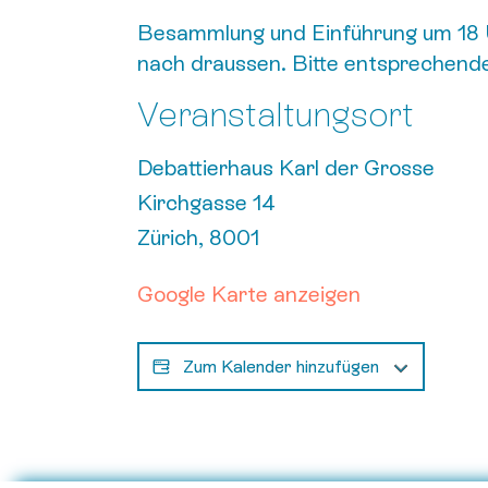
Besammlung und Einführung um 18 U
nach draussen. Bitte entsprechende
Veranstaltungsort
Debattierhaus Karl der Grosse
Kirchgasse 14
Zürich
,
8001
Google Karte anzeigen
Zum Kalender hinzufügen