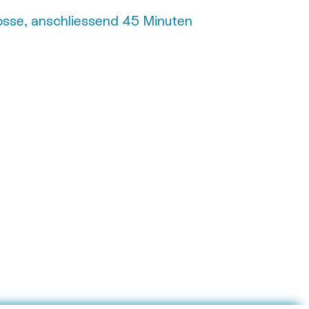
sse, anschliessend 45 Minuten