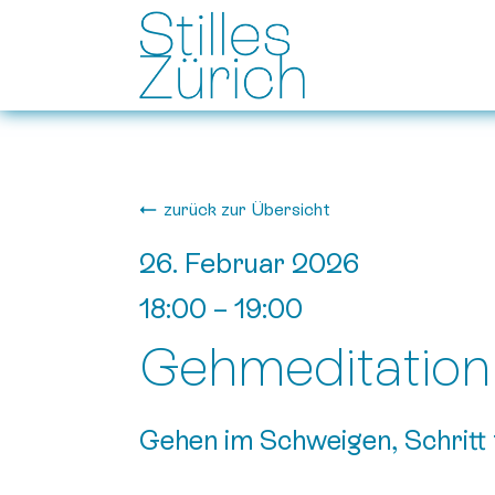
zurück zur Übersicht
26. Februar 2026
18:00
–
19:00
Gehmeditation
Gehen im Schweigen, Schritt 