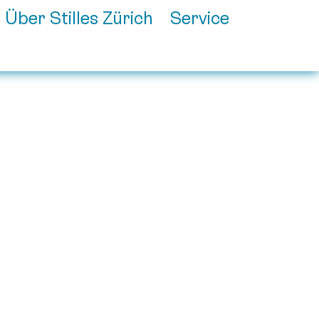
Über Stilles Zürich
Service