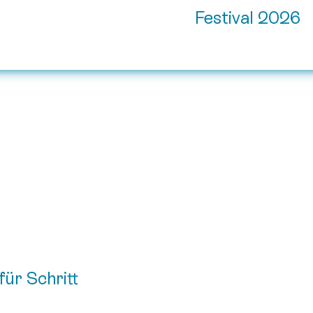
Festival 2026
für Schritt