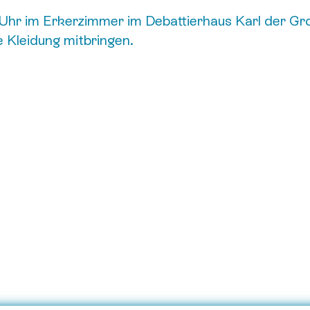
hr im Erkerzimmer im Debattierhaus Karl der Gro
 Kleidung mitbringen.