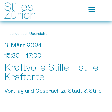
zurück zur Übersicht
3. März 2024
15:30
–
17:00
Kraftvolle Stille – stille
Kraftorte
Vortrag und Gespräch zu Stadt & Stille