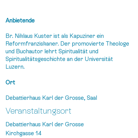
Anbietende
Br. Niklaus Kuster ist als Kapuziner ein
Reformfranziskaner. Der promovierte Theologe
und Buchautor lehrt Spiritualität und
Spiritualitätsgeschichte an der Universität
Luzern.
Ort
Debattierhaus Karl der Grosse, Saal
Veranstaltungsort
Debattierhaus Karl der Grosse
Kirchgasse 14