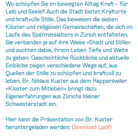
Wo schöpfen Sie im bewegten Alltag Kraft – für
Leib und Seele? Auch die Stadt bietet Kraftorte
und kraftvolle Stille. Das beweisen die sieben
Klöster und religiösen Gemeinschaften, die sich im
Laufe des Spätmittelalters in Zürich entfalteten.
Sie verbanden je auf ihre Weise «Stadt und Stille»
und suchten dabei, ihrem Leben Tiefe und Weite
zu geben. Geschichtliche Rückblicke und aktuelle
Einblicke zeigen verschiedene Wege auf, aus
Quellen der Stille zu schöpfen und kraftvoll zu
leben. Br. Niklaus Kuster aus dem Rapperswiler
«Kloster zum Mitleben» bringt dazu
Eigenerfahrungen aus Zürichs kleiner
Schwesterstadt ein.
Hier kann die Präsentation von Br. Kuster
heruntergeladen werden:
Download (.pdf)