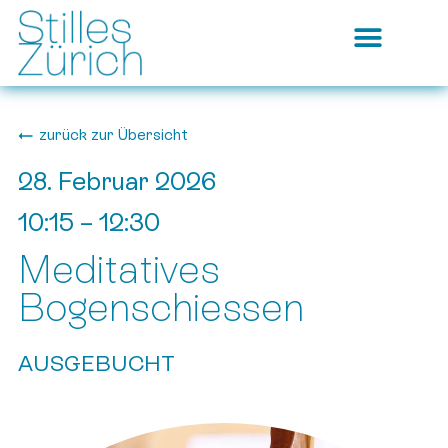
zurück zur Übersicht
28. Februar 2026
10:15
–
12:30
Meditatives
Bogenschiessen
AUSGEBUCHT