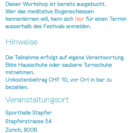
Dieser Workshop ist bereits ausgebucht.
Wer das meditative Bogenschiessen
kennenlernen will, kann sich
hier
für einen Termin
ausserhalb des Festivals anmelden.
Hinweise
Die Teilnahme erfolgt auf eigene Verantwortung.
Bitte Hausschuhe oder saubere Turnschuhe
mitnehmen.
Unkostenbeitrag CHF 10, vor Ort in bar zu
bezahlen.
Veranstaltungsort
Sporthalle Stapfer
Stapferstrasse 54
Zürich
,
8006