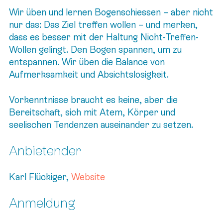
Wir üben und lernen Bogenschiessen – aber nicht
nur das: Das Ziel treffen wollen – und merken,
dass es besser mit der Haltung Nicht-Treffen-
Wollen gelingt. Den Bogen spannen, um zu
entspannen. Wir üben die Balance von
Aufmerksamkeit und Absichtslosigkeit.
Vorkenntnisse braucht es keine, aber die
Bereitschaft, sich mit Atem, Körper und
seelischen Tendenzen auseinander zu setzen.
Anbietender
Karl Flückiger,
Website
Anmeldung