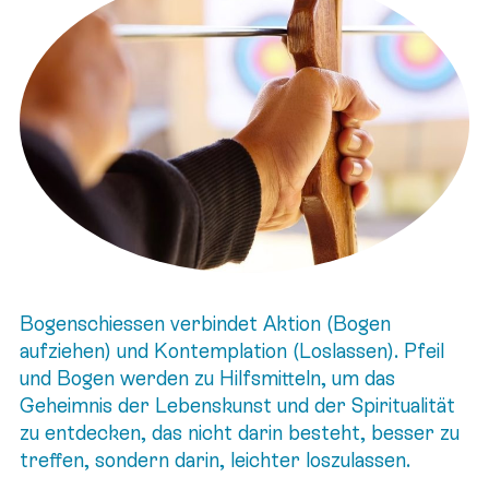
Bogenschiessen verbindet Aktion (Bogen
aufziehen) und Kontemplation (Loslassen). Pfeil
und Bogen werden zu Hilfsmitteln, um das
Geheimnis der Lebenskunst und der Spiritualität
zu entdecken, das nicht darin besteht, besser zu
treffen, sondern darin, leichter loszulassen.