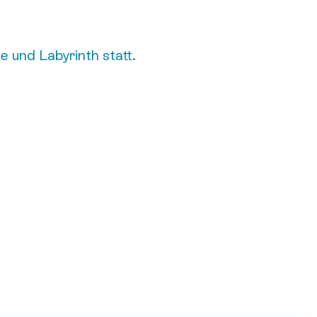
 und Labyrinth statt.