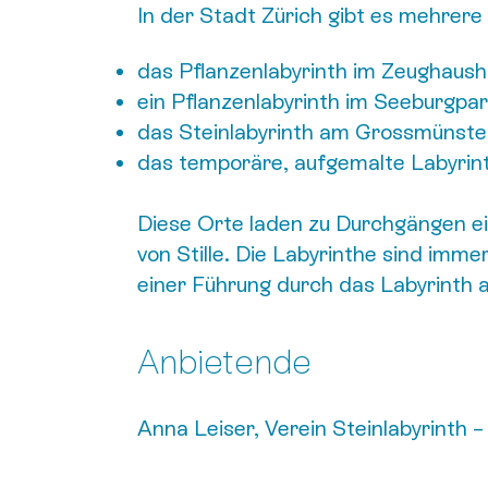
In der Stadt Zürich gibt es mehrere
das Pflanzenlabyrinth im Zeughausho
ein Pflanzenlabyrinth im Seeburgpa
das Steinlabyrinth am Grossmünster
das temporäre, aufgemalte Labyrint
Diese Orte laden zu Durchgängen ei
von Stille. Die Labyrinthe sind imme
einer Führung durch das Labyrinth 
Anbietende
Anna Leiser, Verein Steinlabyrinth 