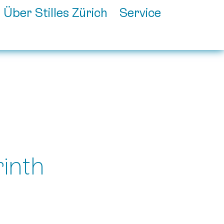
Über Stilles Zürich
Service
inth