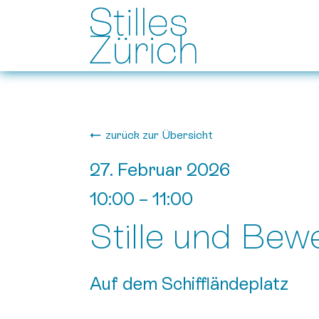
zurück zur Übersicht
27. Februar 2026
10:00
–
11:00
Stille und Be
Auf dem Schiffländeplatz