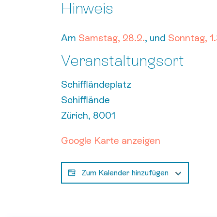
Hinweis
Am
Samstag, 28.2.
, und
Sonntag, 1.
Veranstaltungsort
Schiffländeplatz
Schifflände
Zürich
,
8001
Google Karte anzeigen
Zum Kalender hinzufügen