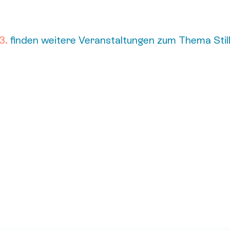
3.
finden weitere Veranstaltungen zum Thema Stille