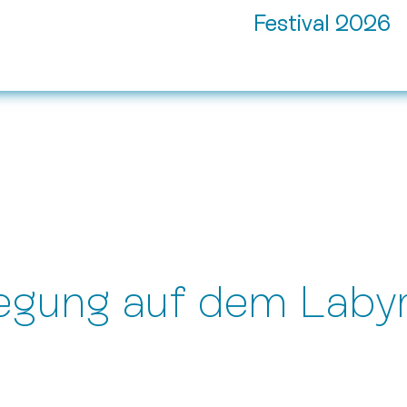
Festival 2026
wegung auf dem Labyr