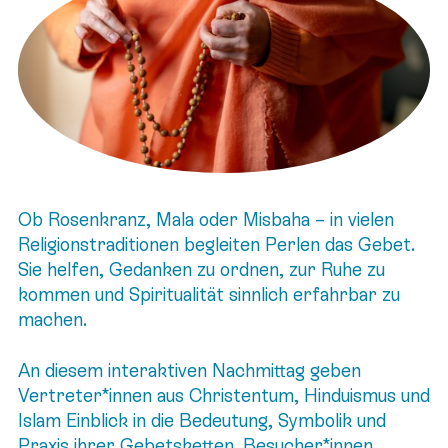
Ob Rosenkranz, Mala oder Misbaha – in vielen
Religionstraditionen begleiten Perlen das Gebet.
Sie helfen, Gedanken zu ordnen, zur Ruhe zu
kommen und Spiritualität sinnlich erfahrbar zu
machen.
An diesem interaktiven Nachmittag geben
Vertreter*innen aus Christentum, Hinduismus und
Islam Einblick in die Bedeutung, Symbolik und
Praxis ihrer Gebetsketten. Besucher*innen