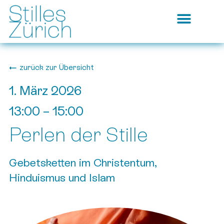
zurück zur Übersicht
1. März 2026
13:00
–
15:00
Perlen der Stille
Gebetsketten im Christentum,
Hinduismus und Islam