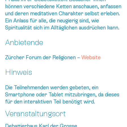
können verschiedene Ketten anschauen, anfassen
und deren meditativen Charakter selbst erleben.
Ein Anlass für alle, die neugierig sind, wie
Spiritualität sich im Alltäglichen ausdrücken kann.
Anbietende
Zürcher Forum der Religionen –
Website
Hinweis
Die Teilnehmenden werden gebeten, ein
Smartphone oder Tablet mitzubringen, da dieses
für den interaktiven Teil benötigt wird.
Veranstaltungsort
Debattierhaus Karl der Grosse