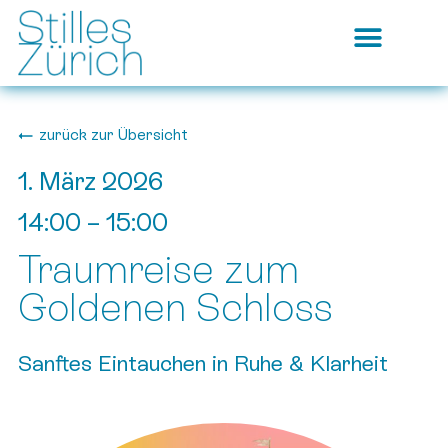
zurück zur Übersicht
1. März 2026
14:00
–
15:00
Traumreise zum
Goldenen Schloss
Sanftes Eintauchen in Ruhe & Klarheit