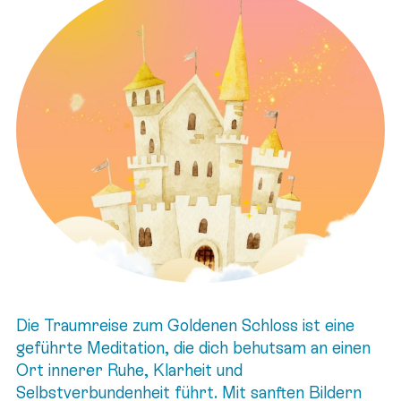
Die Traumreise zum Goldenen Schloss ist eine
geführte Meditation, die dich behutsam an einen
Ort innerer Ruhe, Klarheit und
Selbstverbundenheit führt. Mit sanften Bildern