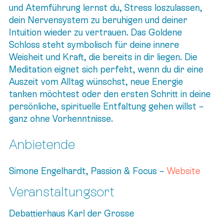
und Atemführung lernst du, Stress loszulassen,
dein Nervensystem zu beruhigen und deiner
Intuition wieder zu vertrauen. Das Goldene
Schloss steht symbolisch für deine innere
Weisheit und Kraft, die bereits in dir liegen. Die
Meditation eignet sich perfekt, wenn du dir eine
Auszeit vom Alltag wünschst, neue Energie
tanken möchtest oder den ersten Schritt in deine
persönliche, spirituelle Entfaltung gehen willst –
ganz ohne Vorkenntnisse.
Anbietende
Simone Engelhardt, Passion & Focus –
Website
Veranstaltungsort
Debattierhaus Karl der Grosse