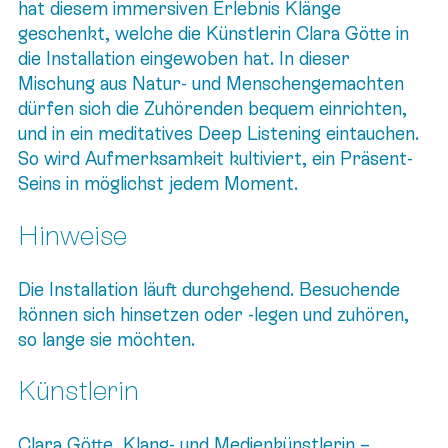
hat diesem immersiven Erlebnis Klänge
geschenkt, welche die Künstlerin Clara Götte in
die Installation eingewoben hat. In dieser
Mischung aus Natur- und Menschengemachten
dürfen sich die Zuhörenden bequem einrichten,
und in ein meditatives Deep Listening eintauchen.
So wird Aufmerksamkeit kultiviert, ein Präsent-
Seins in möglichst jedem Moment.
Hinweise
Die Installation läuft durchgehend. Besuchende
können sich hinsetzen oder -legen und zuhören,
so lange sie möchten.
Künstlerin
Clara Götte, Klang- und Medienkünstlerin –