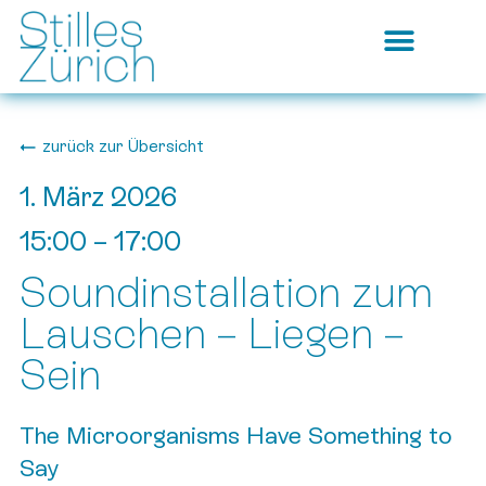
zurück zur Übersicht
1. März 2026
15:00
–
17:00
Soundinstallation zum
Lauschen – Liegen –
Sein
The Microorganisms Have Something to
Say