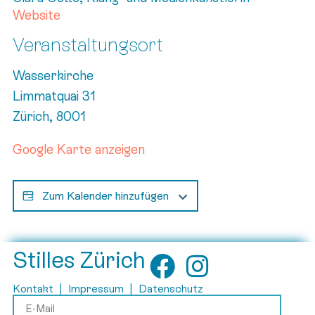
Website
Veranstaltungsort
Wasserkirche
Limmatquai 31
Zürich
,
8001
Google Karte anzeigen
Zum Kalender hinzufügen
Stilles Zürich
Kontakt
|
Impressum
|
Datenschutz