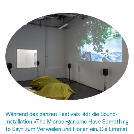
Während des ganzen Festivals lädt die Sound-
Installation «The Microorganisms Have Something
to Say» zum Verweilen und Hören ein. Die Limmat