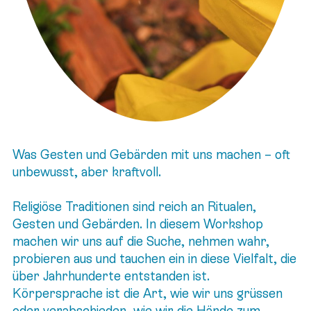
Was Gesten und Gebärden mit uns machen – oft
unbewusst, aber kraftvoll.
Religiöse Traditionen sind reich an Ritualen,
Gesten und Gebärden. In diesem Workshop
machen wir uns auf die Suche, nehmen wahr,
probieren aus und tauchen ein in diese Vielfalt, die
über Jahrhunderte entstanden ist.
Körpersprache ist die Art, wie wir uns grüssen