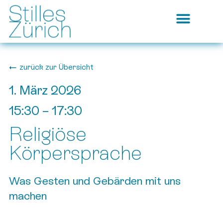
zurück zur Übersicht
1. März 2026
15:30
–
17:30
Religiöse
Körpersprache
Was Gesten und Gebärden mit uns
machen