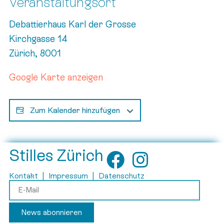
Veranstaltungsort
Debattierhaus Karl der Grosse
Kirchgasse 14
Zürich
,
8001
Google Karte anzeigen
Zum Kalender hinzufügen
Stilles Zürich
Kontakt
|
Impressum
|
Datenschutz
News abonnieren