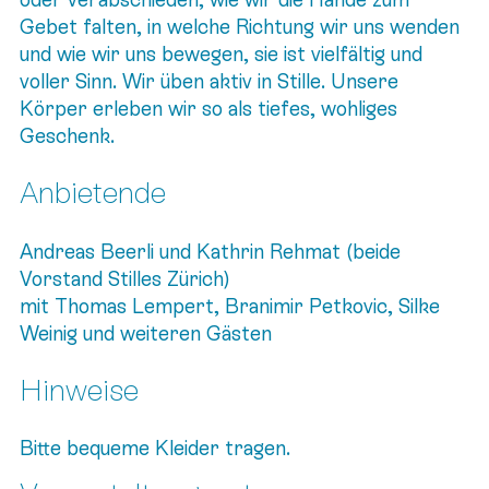
oder verabschieden, wie wir die Hände zum
Gebet falten, in welche Richtung wir uns wenden
und wie wir uns bewegen, sie ist vielfältig und
voller Sinn. Wir üben aktiv in Stille. Unsere
Körper erleben wir so als tiefes, wohliges
Geschenk.
Anbietende
Andreas Beerli und Kathrin Rehmat (beide
Vorstand Stilles Zürich)
mit Thomas Lempert, Branimir Petkovic, Silke
Weinig und weiteren Gästen
Hinweise
Bitte bequeme Kleider tragen.