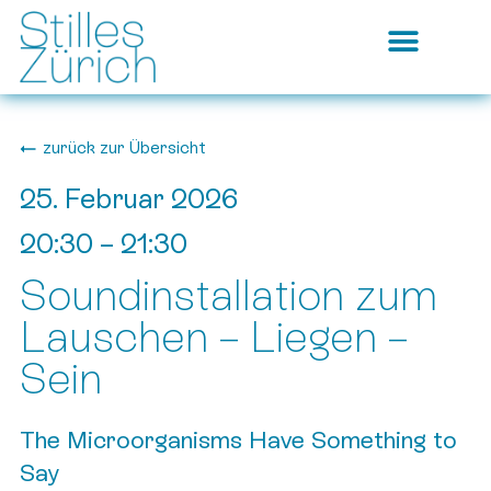
zurück zur Übersicht
25. Februar 2026
20:30
–
21:30
Soundinstallation zum
Lauschen – Liegen –
Sein
The Microorganisms Have Something to
Say