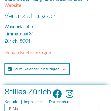
Website
Veranstaltungsort
Wasserkirche
Limmatquai 31
Zürich
,
8001
Google Karte anzeigen
Zum Kalender hinzufügen
Stilles Zürich
Kontakt
|
Impressum
|
Datenschutz