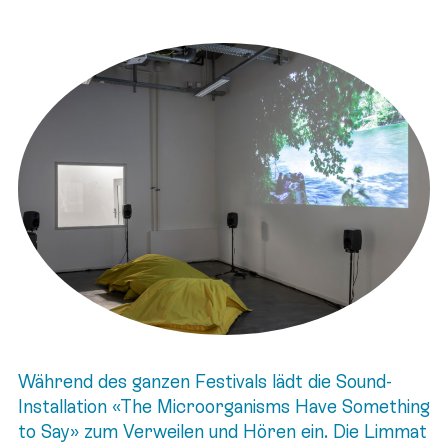
Während des ganzen Festivals lädt die Sound-
Installation «The Microorganisms Have Something
to Say» zum Verweilen und Hören ein. Die Limmat