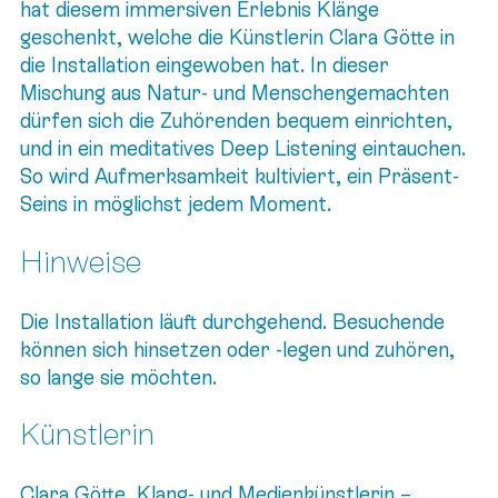
hat diesem immersiven Erlebnis Klänge
geschenkt, welche die Künstlerin Clara Götte in
die Installation eingewoben hat. In dieser
Mischung aus Natur- und Menschengemachten
dürfen sich die Zuhörenden bequem einrichten,
und in ein meditatives Deep Listening eintauchen.
So wird Aufmerksamkeit kultiviert, ein Präsent-
Seins in möglichst jedem Moment.
Hinweise
Die Installation läuft durchgehend. Besuchende
können sich hinsetzen oder -legen und zuhören,
so lange sie möchten.
Künstlerin
Clara Götte, Klang- und Medienkünstlerin –