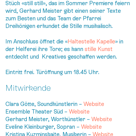
Stück «still still», das im Sommer Premiere feiern
wird, Gerhard Meister gibt einen seiner Texte
zum Besten und das Team der Pfarrei
Dreikönigen erkundet die Stille musikalisch.
Im Anschluss öffnet die «
Haltestelle Kapelle
» in
der Helferei ihre Tore; es kann
stille Kunst
entdeckt und Kreatives geschaffen werden.
Eintritt frei. Türöffnung um 18.45 Uhr.
Mitwirkende
Clara Götte, Soundkünstlerin –
Website
Ensemble Theater Süd –
Website
Gerhard Meister, Wortkünstler –
Website
Eveline Kleinburger, Sopran –
Website
Kristina Kuzminskaite, Musikerin –
Website