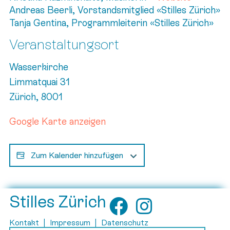
Andreas Beerli, Vorstandsmitglied «Stilles Zürich»
Tanja Gentina, Programmleiterin «Stilles Zürich»
Veranstaltungsort
Wasserkirche
Limmatquai 31
Zürich
,
8001
Google Karte anzeigen
Zum Kalender hinzufügen
Stilles Zürich
Kontakt
|
Impressum
|
Datenschutz