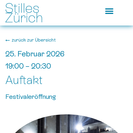
zurück zur Übersicht
25. Februar 2026
19:00
–
20:30
Auftakt
Festivaleröffnung