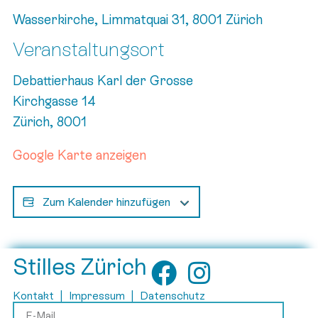
Wasserkirche, Limmatquai 31, 8001 Zürich
Veranstaltungsort
Debattierhaus Karl der Grosse
Kirchgasse 14
Zürich
,
8001
Google Karte anzeigen
Zum Kalender hinzufügen
Stilles Zürich
Kontakt
|
Impressum
|
Datenschutz