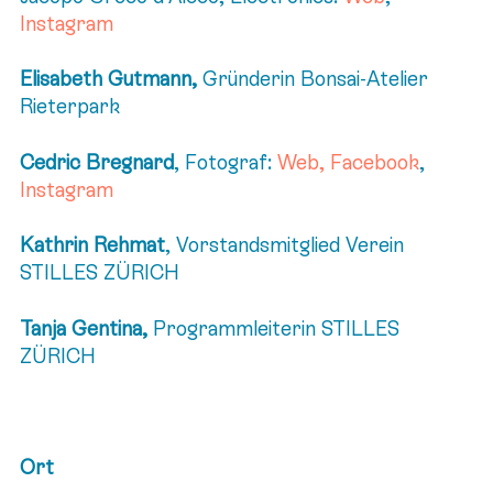
Instagram
Elisabeth Gutmann,
Gründerin Bonsai-Atelier
Rieterpark
Cedric Bregnard
, Fotograf:
Web
,
Facebook
,
Instagram
Kathrin Rehmat
, Vorstandsmitglied Verein
STILLES ZÜRICH
Tanja Gentina,
Programmleiterin STILLES
ZÜRICH
Ort