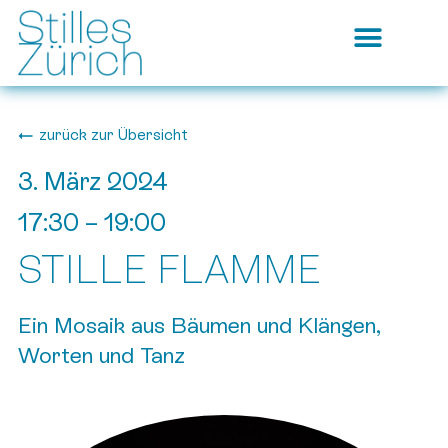
zurück zur Übersicht
3. März 2024
17:30
–
19:00
STILLE FLAMME
Ein Mosaik aus Bäumen und Klängen,
Worten und Tanz