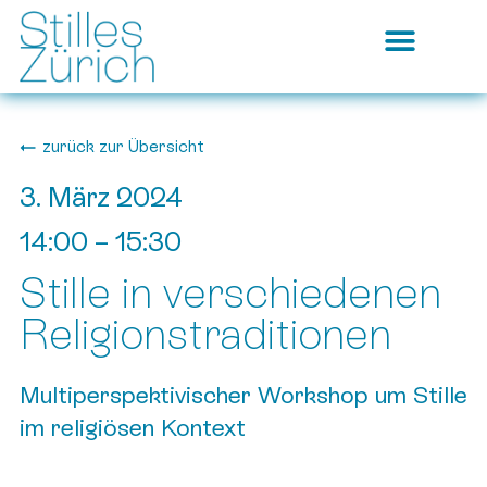
zurück zur Übersicht
3. März 2024
14:00
–
15:30
Stille in verschiedenen
Religionstraditionen
Multiperspektivischer Workshop um Stille
im religiösen Kontext