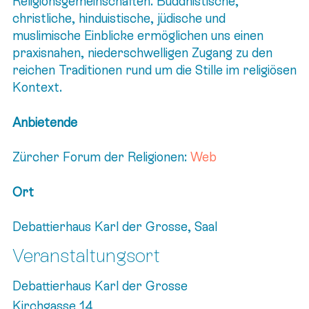
Religionsgemeinschaften. Buddhistische,
christliche, hinduistische, jüdische und
muslimische Einblicke ermöglichen uns einen
praxisnahen, niederschwelligen Zugang zu den
reichen Traditionen rund um die Stille im religiösen
Kontext.
Anbietende
Zürcher Forum der Religionen:
Web
Ort
Debattierhaus Karl der Grosse, Saal
Veranstaltungsort
Debattierhaus Karl der Grosse
Kirchgasse 14